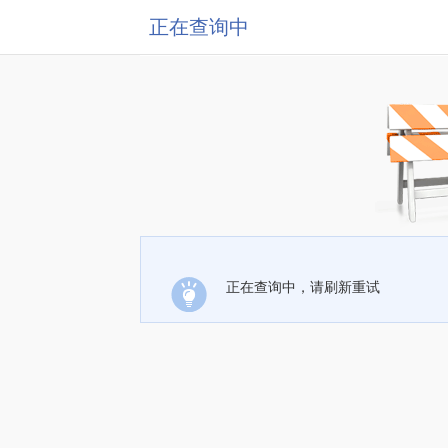
正在查询中
正在查询中，请刷新重试