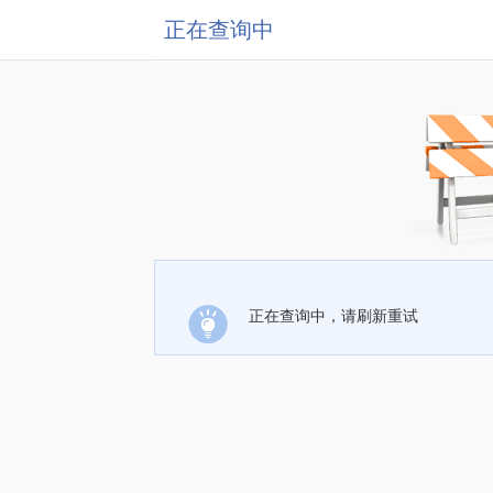
正在查询中
正在查询中，请刷新重试