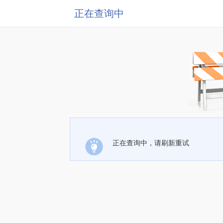
正在查询中
正在查询中，请刷新重试