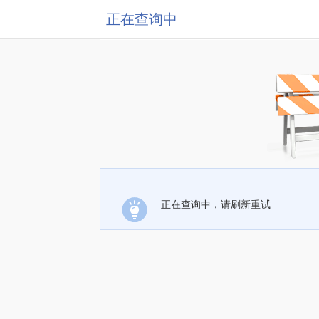
正在查询中
正在查询中，请刷新重试