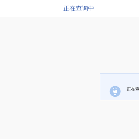
正在查询中
正在