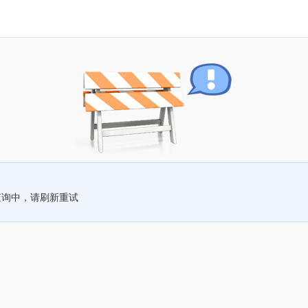
查询中，请刷新重试