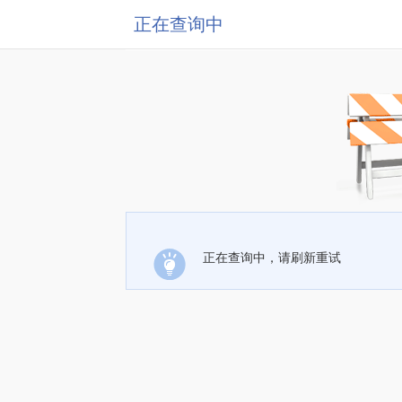
正在查询中
正在查询中，请刷新重试