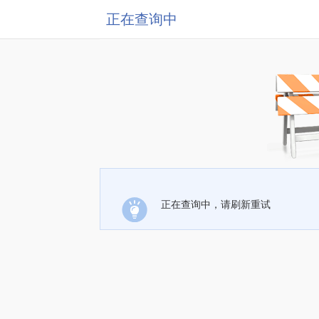
正在查询中
正在查询中，请刷新重试